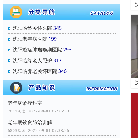
沈阳临终关怀医院
345
沈阳老年病医院
199
沈阳癌症肿瘤晚期医院
293
沈阳临终老人照护
317
沈阳临养老关怀医院
346
老年病诊疗科室
7011阅读 2022-09-01 07:35:30
老年病饮食防治讲解
6803阅读 2022-09-01 07:33:26