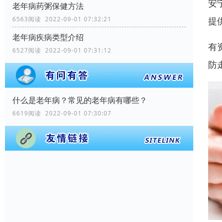
安
老年病药粥保健方法
提
6563阅读 2022-09-01 07:32:21
老年病疾病类型介绍
有
6527阅读 2022-09-01 07:31:12
防
什么是老年病？常见的老年病有哪些？
6619阅读 2022-09-01 07:30:07