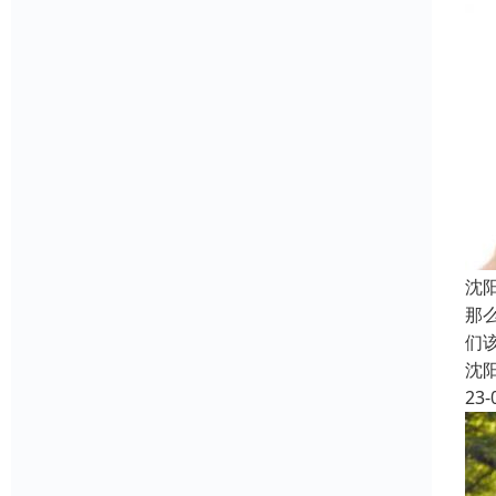
沈
那
们
沈
23-