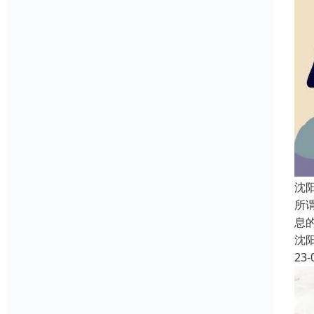
沈
所
息
沈
23-