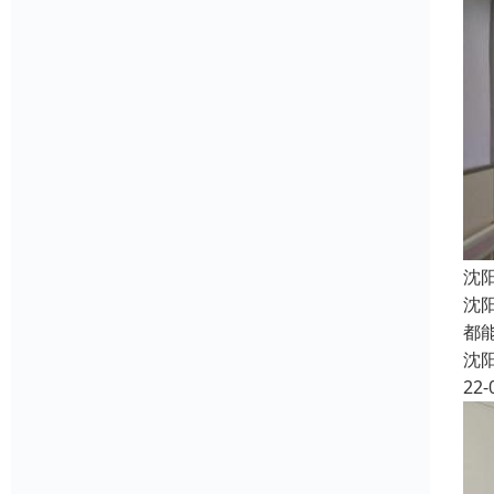
沈
沈
都
沈
22-