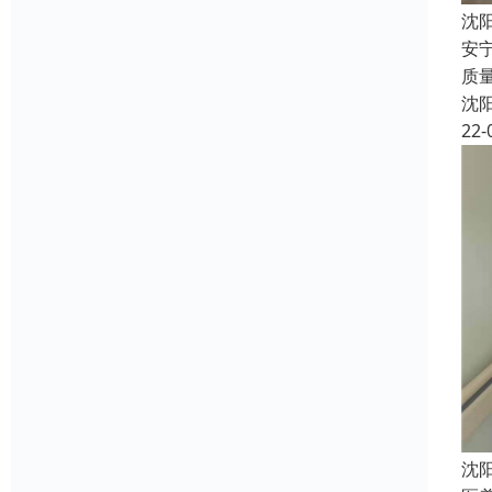
沈
安
质
沈
22-
沈