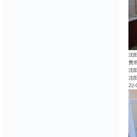
沈
费
沈
沈
22-