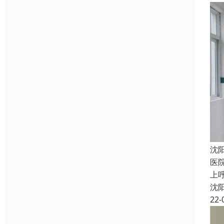
沈
医
上
沈
22-