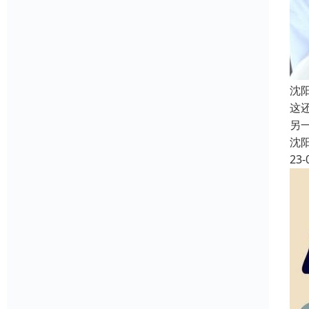
沈
这
另
沈
23-