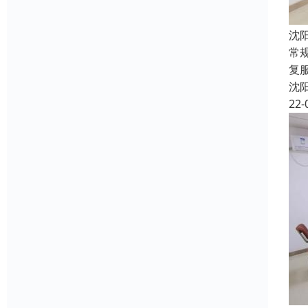
沈
常
复
沈
22-