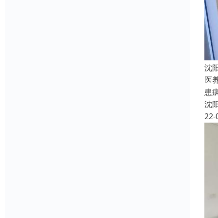
沈
医
患
沈
22-