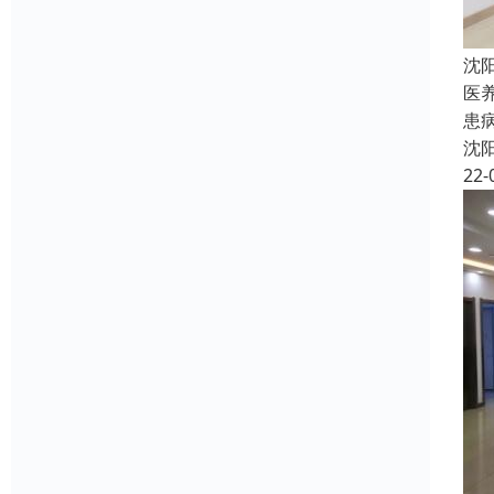
沈
医
患
沈
22-