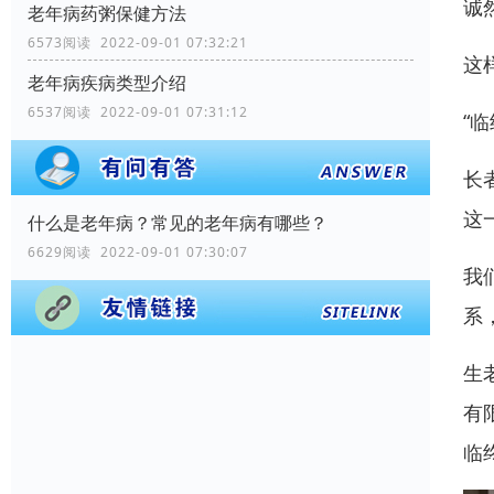
诚
老年病药粥保健方法
6573阅读 2022-09-01 07:32:21
这
老年病疾病类型介绍
6537阅读 2022-09-01 07:31:12
“
长
这
什么是老年病？常见的老年病有哪些？
6629阅读 2022-09-01 07:30:07
我
系
生
有
临