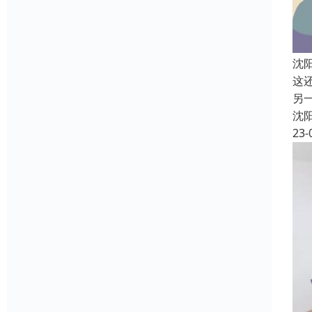
沈
这
另
沈
23-