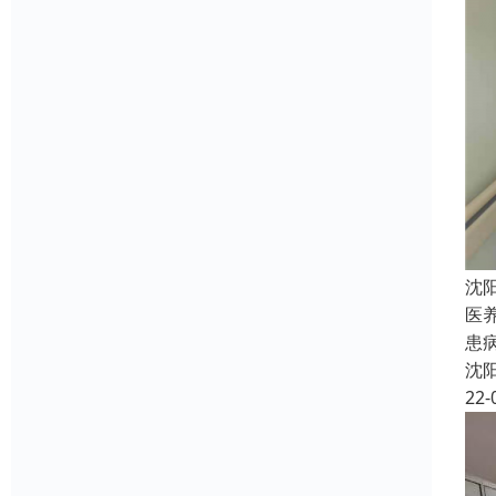
沈
医
患
沈
22-