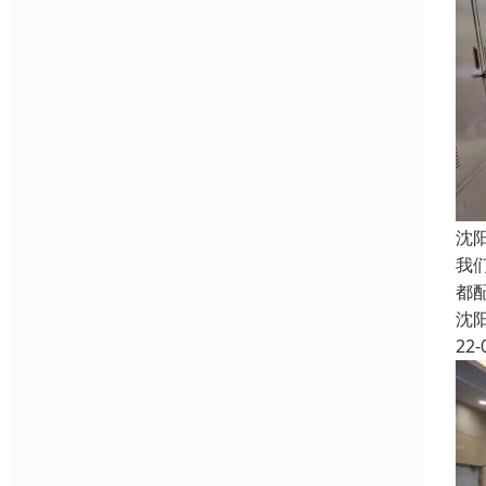
沈
我
都
沈
22-