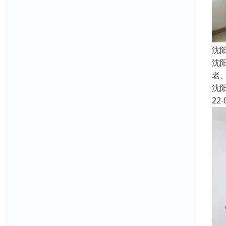
沈
沈
老
沈
22-