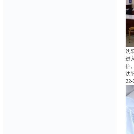
沈
进
护
沈
22-