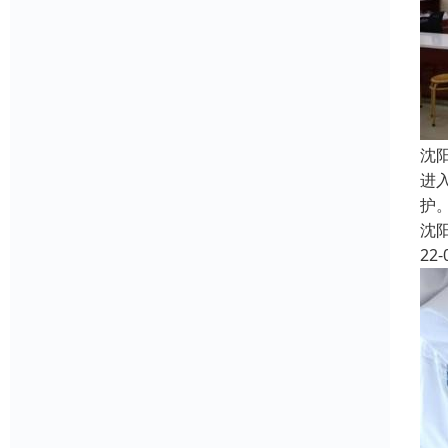
沈
进
护
沈
22-