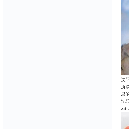
沈
所
息
沈
23-