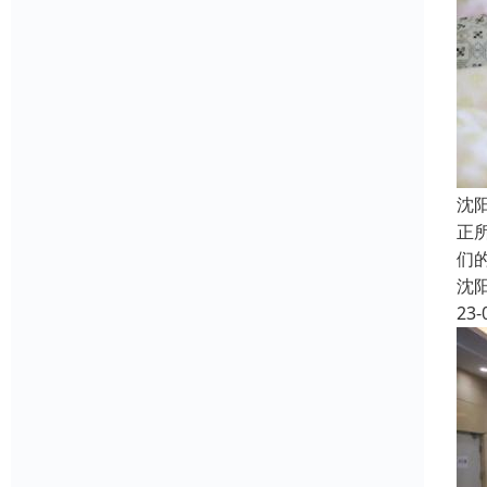
沈
正
们
沈
23-