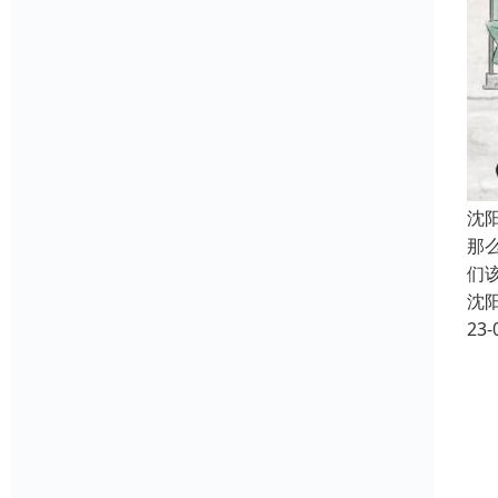
沈
那
们
沈
23-