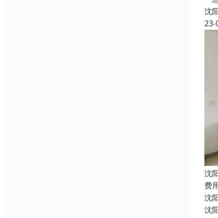
沈
23-
沈
费
沈
沈