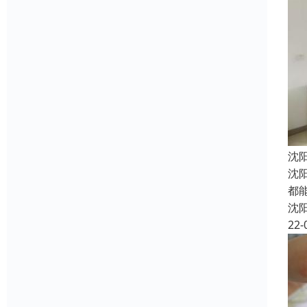
沈
沈
都
沈
22-