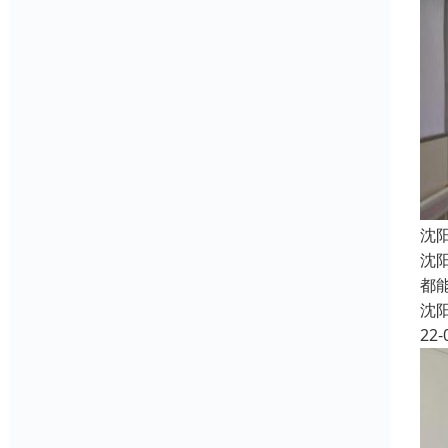
沈
沈
都
沈
22-