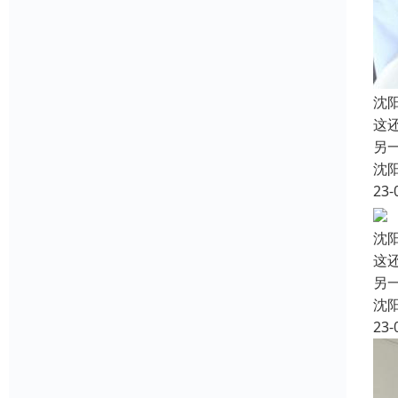
沈
这
另
沈
23-
沈
这
另
沈
23-