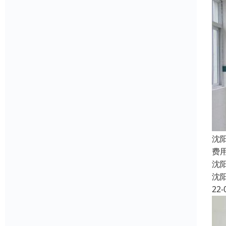
沈
费
沈
沈
22-