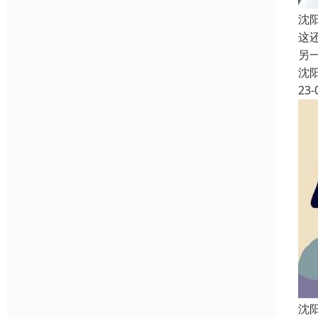
沈
这
另
沈
23-
沈