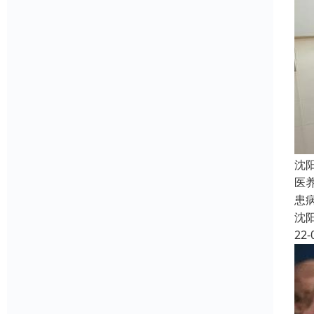
沈
医
患
沈
22-