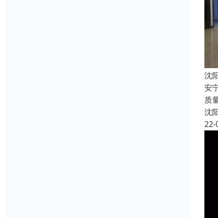
沈
安
质
沈
22-