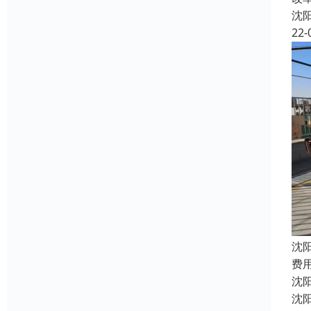
沈
22-
沈
费
沈
沈