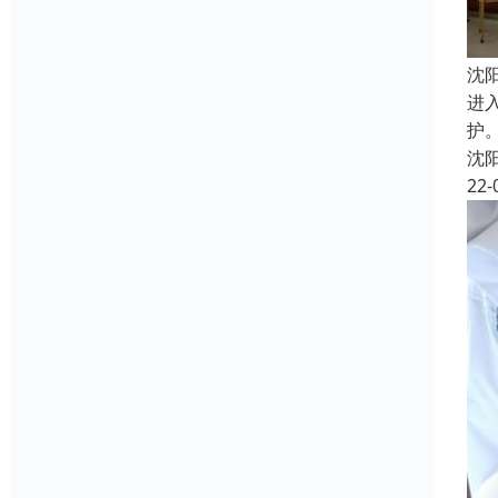
沈
进
护
沈
22-