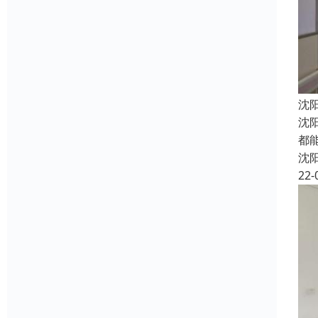
沈
沈
都
沈
22-